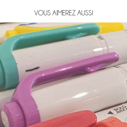
VOUS AIMEREZ AUSSI