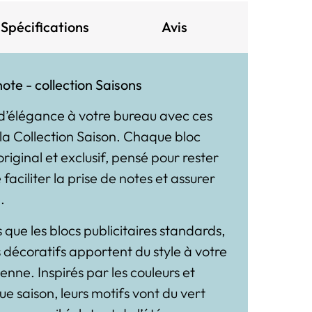
Spécifications
Avis
note - collection Saisons
d’élégance à votre bureau avec ces
 la Collection Saison. Chaque bloc
riginal et exclusif, pensé pour rester
 faciliter la prise de notes et assurer
.
que les blocs publicitaires standards,
 décoratifs apportent du style à votre
enne. Inspirés par les couleurs et
 saison, leurs motifs vont du vert