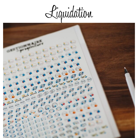
Liquidation