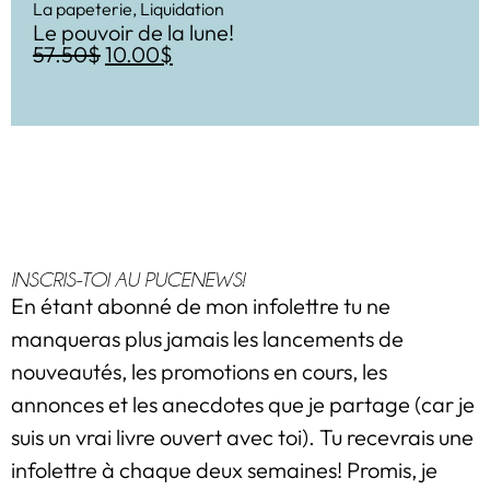
La papeterie
,
Liquidation
Le pouvoir de la lune!
57.50
$
10.00
$
INSCRIS-TOI AU PUCENEWS!
En étant abonné de mon infolettre tu ne
manqueras plus jamais les lancements de
nouveautés, les promotions en cours, les
annonces et les anecdotes que je partage (car je
suis un vrai livre ouvert avec toi). Tu recevrais une
infolettre à chaque deux semaines! Promis, je