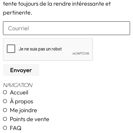
tente toujours de la rendre intéressante et
pertinente.
Envoyer
NAVIGATION
Accueil
À propos
Me joindre
Points de vente
FAQ