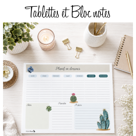
Tablettes et Bloc notes