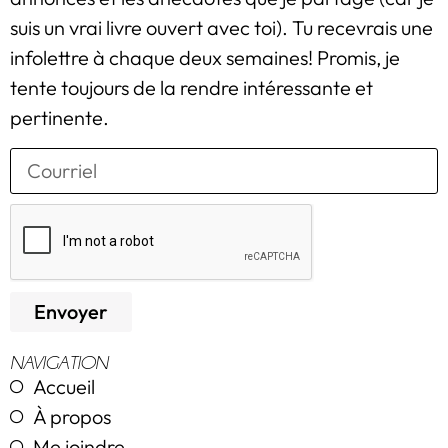
suis un vrai livre ouvert avec toi). Tu recevrais une
infolettre à chaque deux semaines! Promis, je
tente toujours de la rendre intéressante et
pertinente.
Envoyer
NAVIGATION
Accueil
À propos
Me joindre