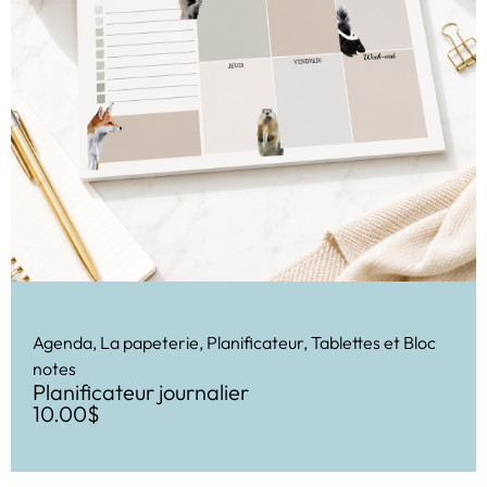
Agenda
,
La papeterie
,
Planificateur
,
Tablettes et Bloc
notes
Planificateur journalier
10.00
$