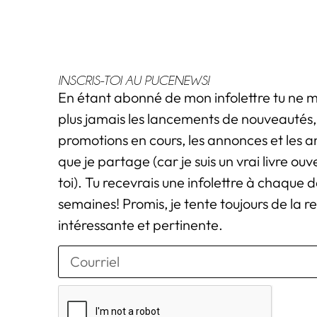
INSCRIS-TOI AU PUCENEWS!
En étant abonné de mon infolettre tu ne
plus jamais les lancements de nouveautés, 
promotions en cours, les annonces et les 
que je partage (car je suis un vrai livre ou
toi). Tu recevrais une infolettre à chaque 
semaines! Promis, je tente toujours de la r
intéressante et pertinente.