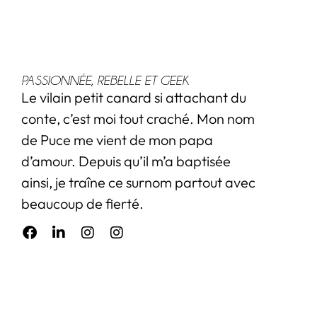
PASSIONNÉE, REBELLE ET GEEK
Le vilain petit canard si attachant du
conte, c’est moi tout craché. Mon nom
de Puce me vient de mon papa
d’amour. Depuis qu’il m’a baptisée
ainsi, je traîne ce surnom partout avec
beaucoup de fierté.